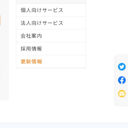
個人向けサービス
法人向けサービス
会社案内
採用情報
更新情報