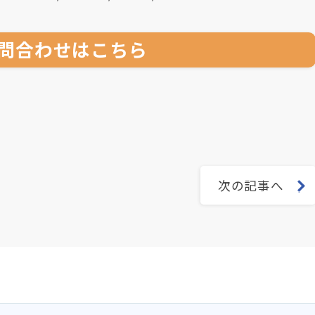
問合わせはこちら
次の記事へ