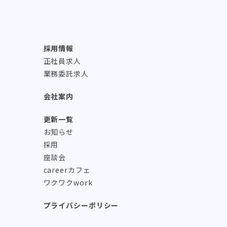
採用情報
正社員求人
ス
業務委託求人
会社案内
更新一覧
お知らせ
採用
座談会
careerカフェ
ワクワクwork
プライバシーポリシー