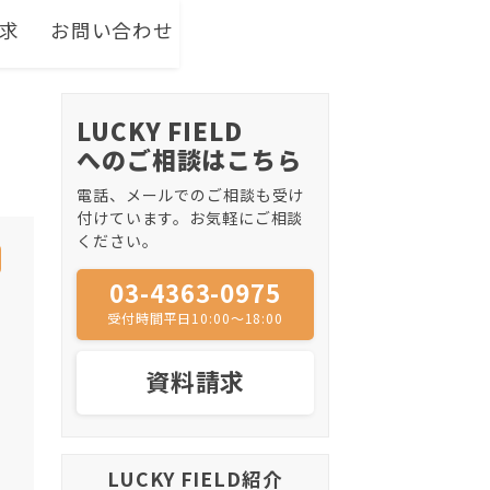
求
お問い合わせ
LUCKY FIELD
へのご相談はこちら
電話、メールでのご相談も受け
付けています。お気軽にご相談
ください。
03-4363-0975
受付時間平日10:00〜18:00
資料請求
LUCKY FIELD紹介